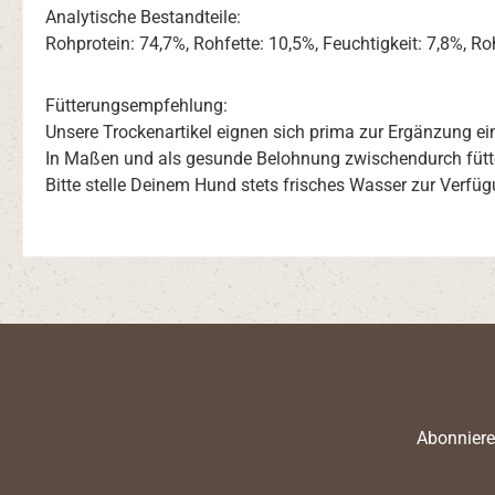
Analytische Bestandteile:
Rohprotein: 74,7%, Rohfette: 10,5%, Feuchtigkeit: 7,8%, R
Fütterungsempfehlung:
Unsere Trockenartikel eignen sich prima zur Ergänzung 
In Maßen und als gesunde Belohnung zwischendurch fütt
Bitte stelle Deinem Hund stets frisches Wasser zur Verfüg
Abonniere