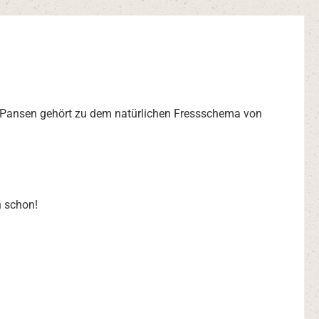
. Pansen gehört zu dem natürlichen Fressschema von
h schon!