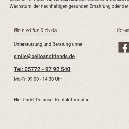
Wachstum, der nachhaltigen gesunden Ernährung oder der 
Wir sind für Dich da
Komm
Unterstützung und Beratung unter:
Face
smile@belloandfriends.de
Tel: 05772 - 97 92 540
Mo-Fr, 09:00 - 14:30 Uhr
Hier findet Du unser
Kontaktformular
.