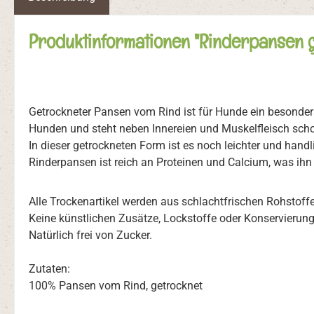
Produktinformationen "Rinderpansen 
Getrockneter Pansen vom Rind ist für Hunde ein besonde
Hunden und steht neben Innereien und Muskelfleisch scho
In dieser getrockneten Form ist es noch leichter und han
Rinderpansen ist reich an Proteinen und Calcium, was ihn
Alle Trockenartikel werden aus schlachtfrischen Rohstoff
Keine künstlichen Zusätze, Lockstoffe oder Konservierun
Natürlich frei von Zucker.
Zutaten:
100% Pansen vom Rind, getrocknet