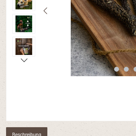
Beschreibung