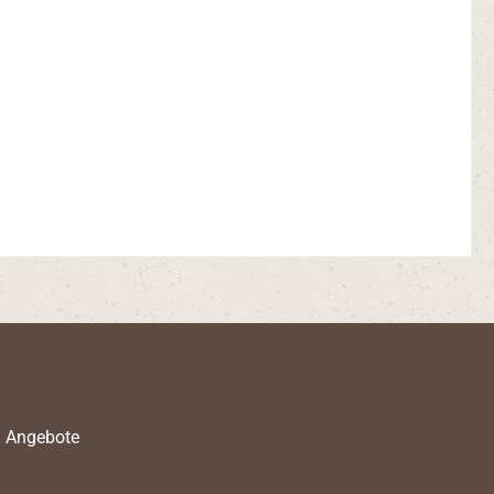
d Angebote