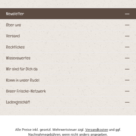
Newsletter
Über uns
Versand
Rechtliches
Wissenswertes
Wir sind für Dich da
Komm in unser Rudel
Unser Frische-Netzwerk
Ladengeschäft
Alle Preise inkl. gesetzl. Mehrwertsteuer zzgl.
Versandkosten
und ggf.
Nachnahmegebühren, wenn nicht anders angegeben.