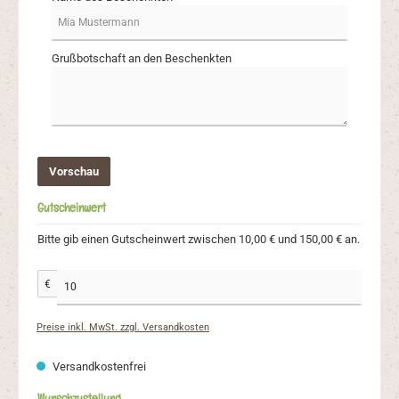
Grußbotschaft an den Beschenkten
Vorschau
Gutscheinwert
Bitte gib einen Gutscheinwert zwischen 10,00 € und 150,00 € an.
€
Preise inkl. MwSt. zzgl. Versandkosten
Versandkostenfrei
Wunschzustellung