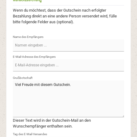
Wenn du möchtest, dass der Gutschein nach erfolgter
Bezahlung direkt an eine andere Person versendet wird, fülle
bitte folgende Felder aus (optional).
Name des Empfängers
E-Mail-Adresse des Empfängers
Grußbotschaft
Dieser Text wird in der Gutschein-Mail an den
Wunschempfänger enthalten sein.
Tag des E-Mail-Versandes