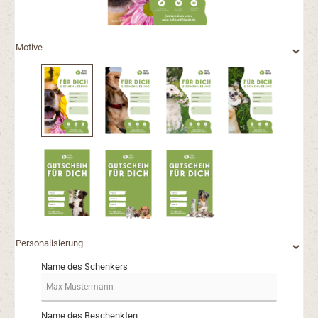
Motive
Personalisierung
Name des Schenkers
Name des Beschenkten