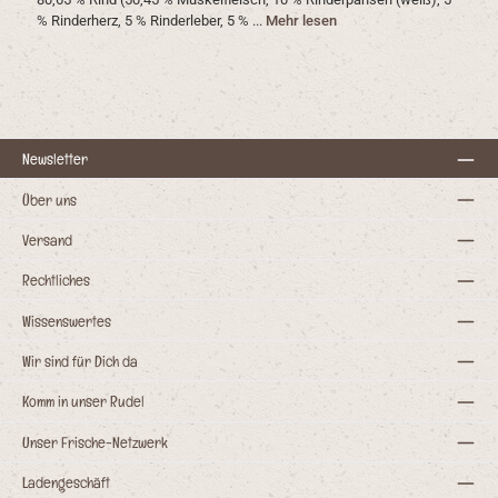
% Rinderherz, 5 % Rinderleber, 5 % ...
Mehr lesen
Newsletter
Über uns
Versand
Rechtliches
Wissenswertes
Wir sind für Dich da
Komm in unser Rudel
Unser Frische-Netzwerk
Ladengeschäft